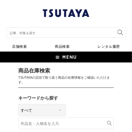
店舗検索
商