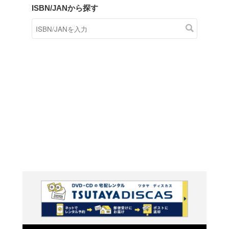
商品在庫検索
TSUTAYAの店頭で取り扱
す。
キーワードから探す