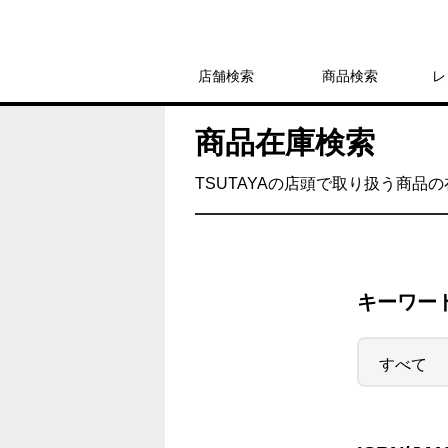
店舗検索
商品検索
レ
商品在庫検索
TSUTAYAの店頭で取り扱う商品
キーワー