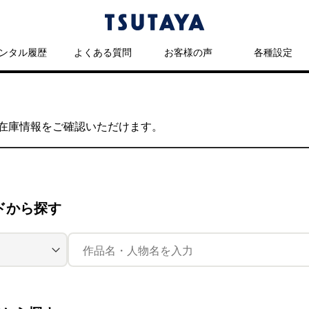
ンタル履歴
よくある質問
お客様の声
各種設定
の在庫情報をご確認いただけます。
ドから探す