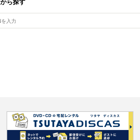
ANから探す