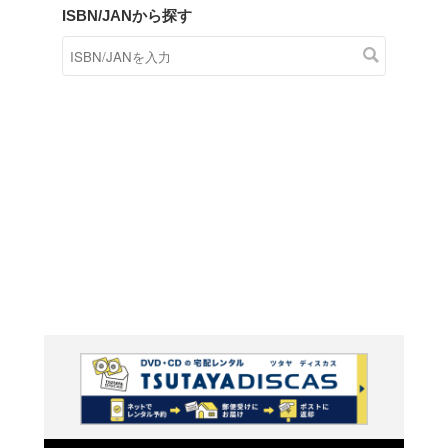
商品在庫検索
TSUTAYAの店頭で取り扱
す。
キーワードから探す