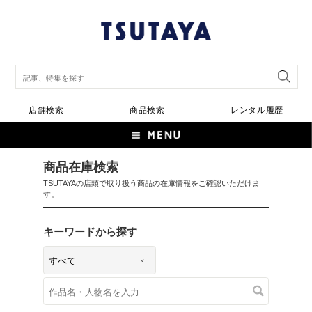
店舗検索
商