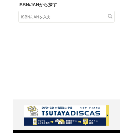
商品在庫検索
TSUTAYAの店頭で取り扱
す。
キーワードから探す