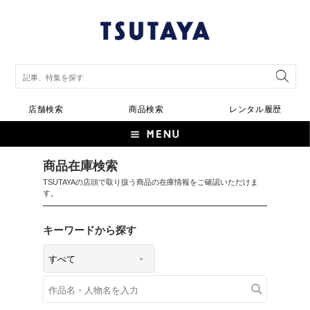
店舗検索
商