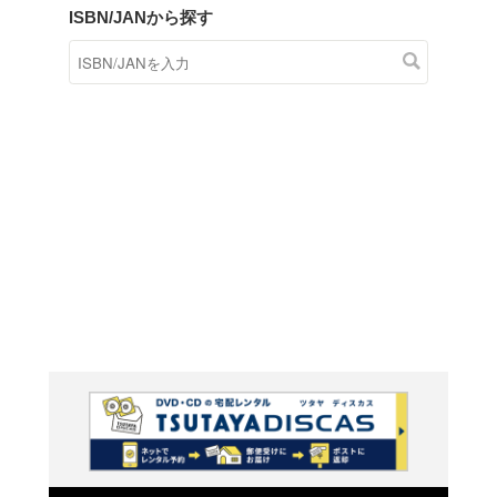
商品在庫検索
TSUTAYAの店頭で取り扱
す。
キーワードから探す