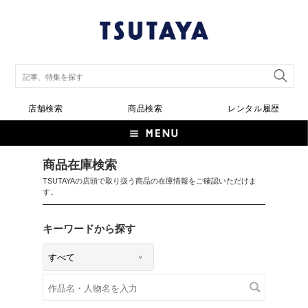
店舗検索
商