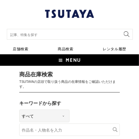
店舗検索
商