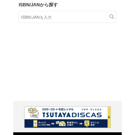
商品在庫検索
TSUTAYAの店頭で取り扱
す。
キーワードから探す