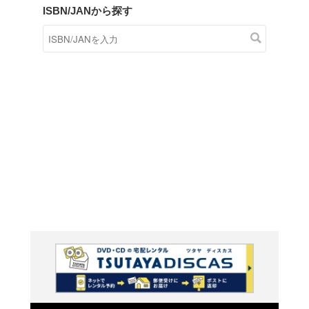
商品在庫検索
TSUTAYAの店頭で取り扱
す。
キーワードから探す