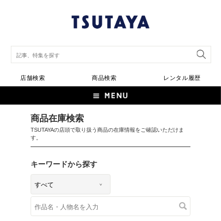
店舗検索
商