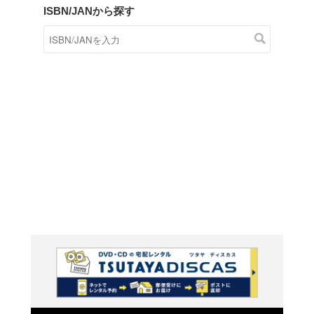
商品在庫検索
TSUTAYAの店頭で取り扱
す。
キーワードから探す