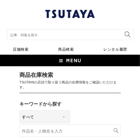
店舗検索
商