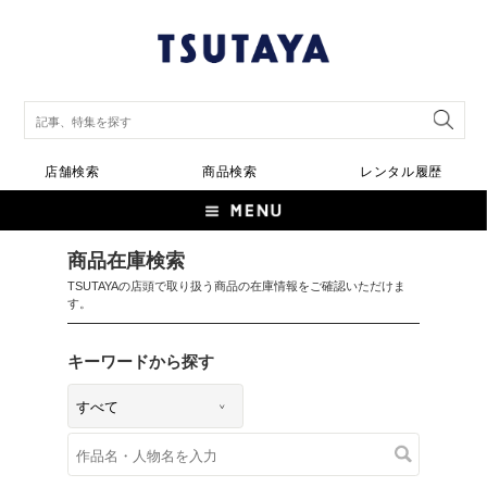
店舗検索
商