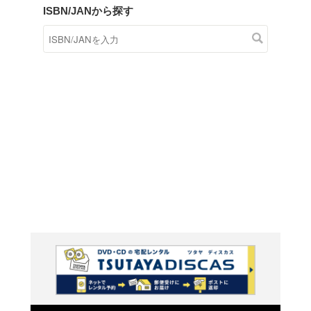
商品在庫検索
TSUTAYAの店頭で取り扱
す。
キーワードから探す