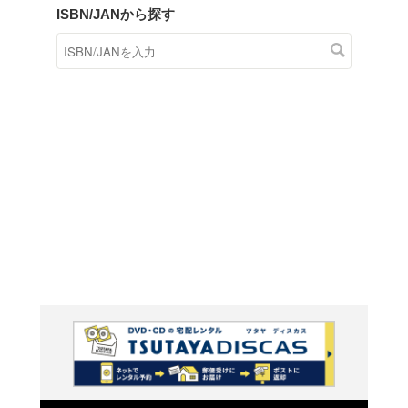
商品在庫検索
TSUTAYAの店頭で取り扱
す。
キーワードから探す