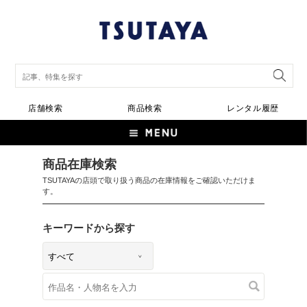
店舗検索
商