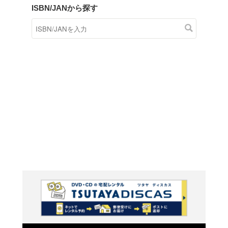
商品在庫検索
TSUTAYAの店頭で取り扱
す。
キーワードから探す