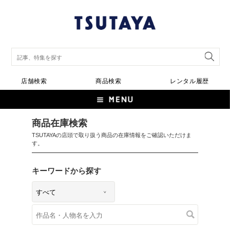
店舗検索
商