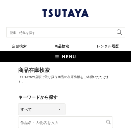
店舗検索
商