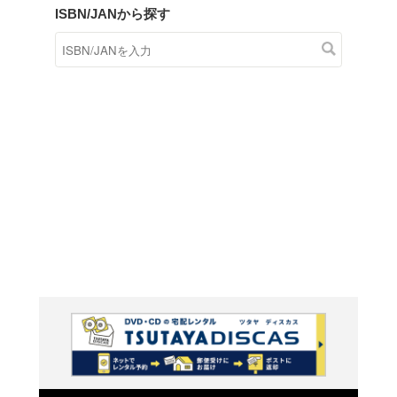
商品在庫検索
TSUTAYAの店頭で取り扱
す。
キーワードから探す