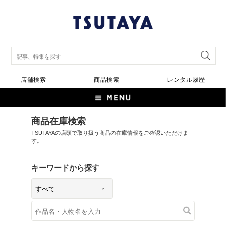
店舗検索
商