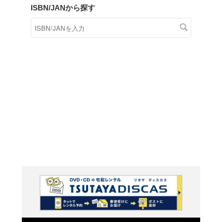
商品在庫検索
TSUTAYAの店頭で取り扱
す。
キーワードから探す