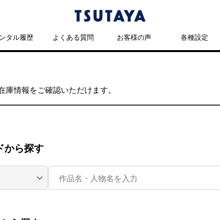
ンタル履歴
よくある質問
お客様の声
各種設定
の在庫情報をご確認いただけます。
ドから探す