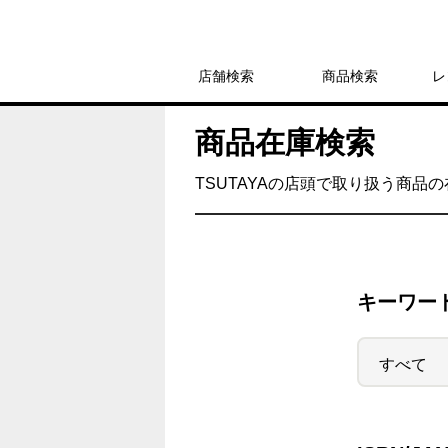
店舗検索
商品検索
レ
商品在庫検索
TSUTAYAの店頭で取り扱う商品
キーワー