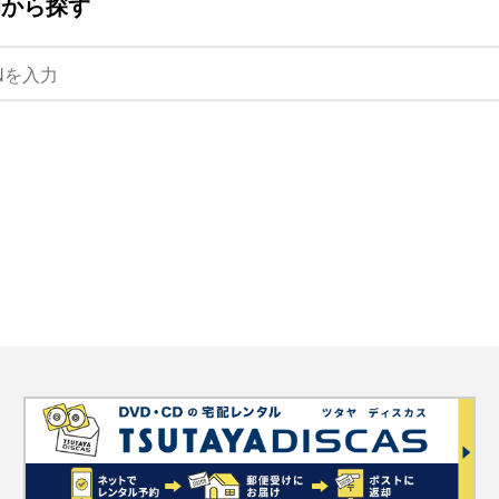
ANから探す