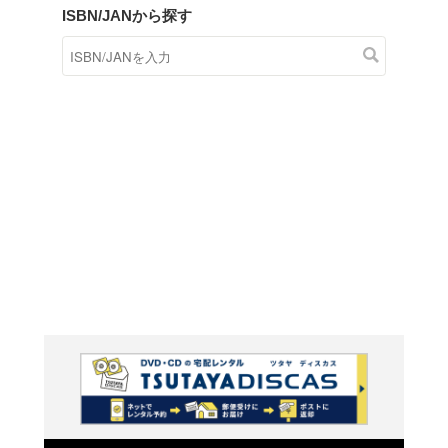
商品在庫検索
TSUTAYAの店頭で取り扱
す。
キーワードから探す