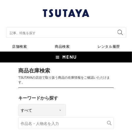
店舗検索
商