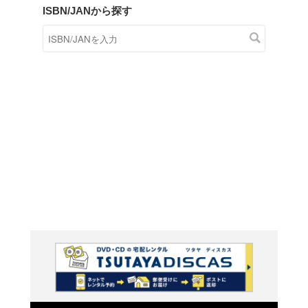
商品在庫検索
TSUTAYAの店頭で取り扱
す。
キーワードから探す