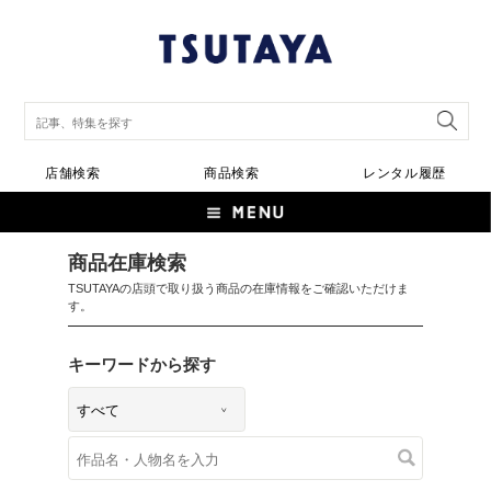
店舗検索
商