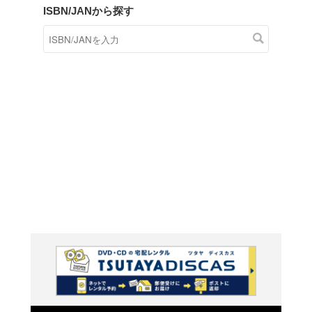
商品在庫検索
TSUTAYAの店頭で取り扱
す。
キーワードから探す