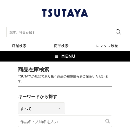
店舗検索
商