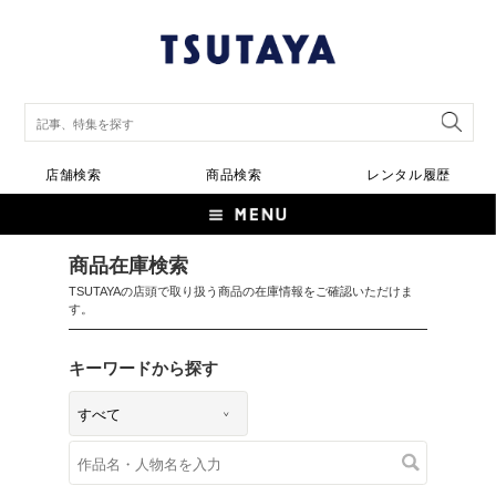
店舗検索
商