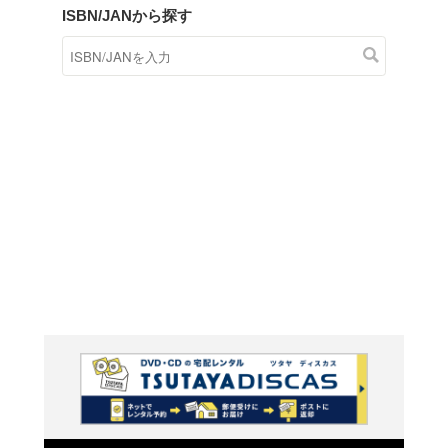
商品在庫検索
TSUTAYAの店頭で取り扱
す。
キーワードから探す