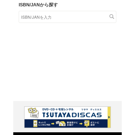
商品在庫検索
TSUTAYAの店頭で取り扱
す。
キーワードから探す