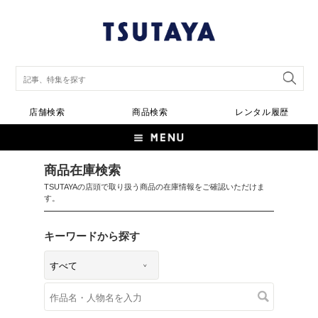
店舗検索
商