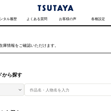
ンタル履歴
よくある質問
お客様の声
各種設定
の在庫情報をご確認いただけます。
ドから探す