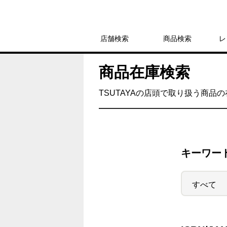
店舗検索
商品検索
レ
商品在庫検索
TSUTAYAの店頭で取り扱う商品
キーワー