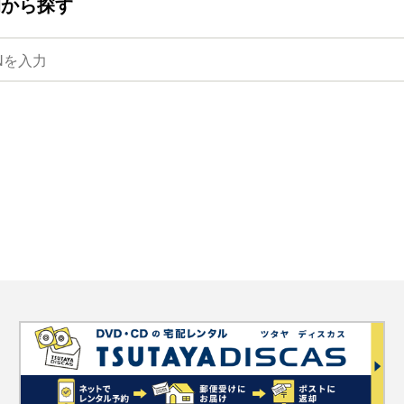
ANから探す