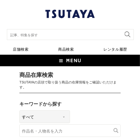
店舗検索
商