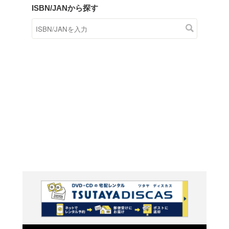
商品在庫検索
TSUTAYAの店頭で取り扱
す。
キーワードから探す