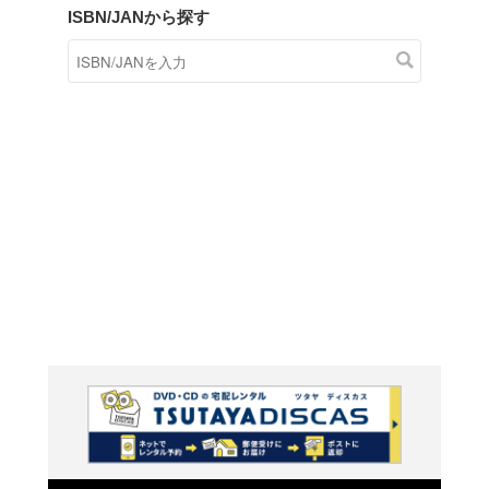
商品在庫検索
TSUTAYAの店頭で取り扱
す。
キーワードから探す