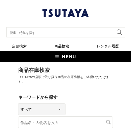
店舗検索
商