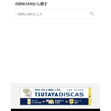
商品在庫検索
TSUTAYAの店頭で取り扱
す。
キーワードから探す