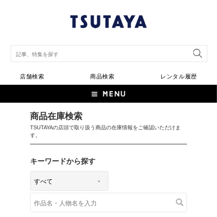
店舗検索
商