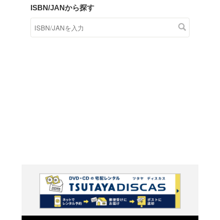
商品在庫検索
TSUTAYAの店頭で取り扱
す。
キーワードから探す