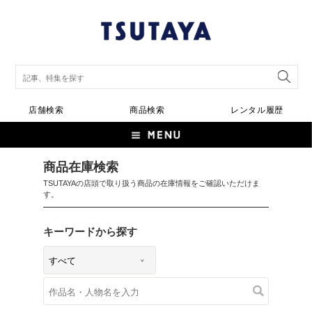
店舗検索
商