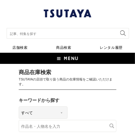
店舗検索
商