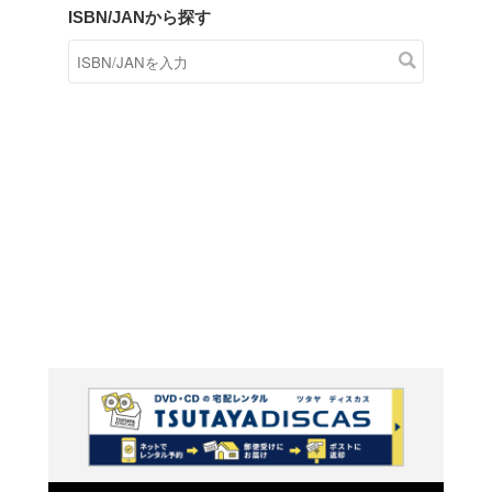
商品在庫検索
TSUTAYAの店頭で取り扱
す。
キーワードから探す