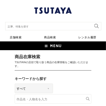
店舗検索
商