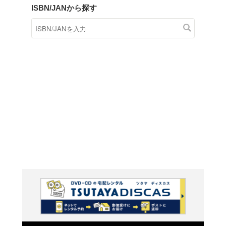
商品在庫検索
TSUTAYAの店頭で取り扱
す。
キーワードから探す