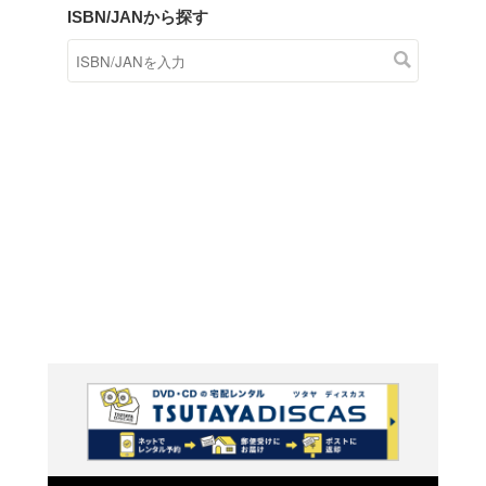
商品在庫検索
TSUTAYAの店頭で取り扱
す。
キーワードから探す