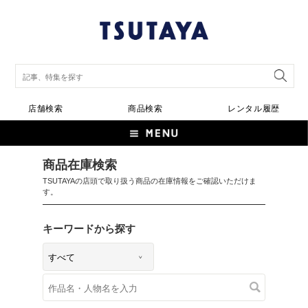
店舗検索
商