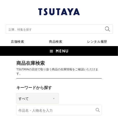
店舗検索
商