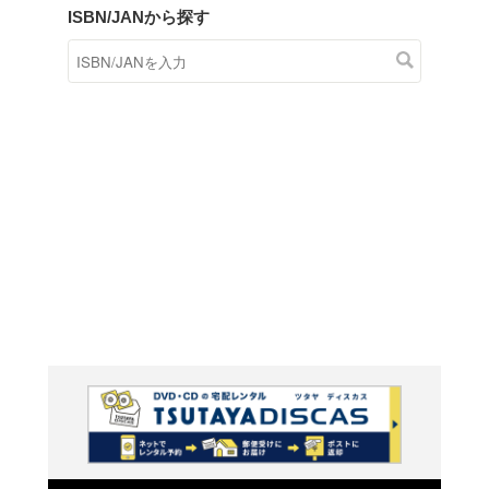
商品在庫検索
TSUTAYAの店頭で取り扱
す。
キーワードから探す