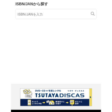
商品在庫検索
TSUTAYAの店頭で取り扱
す。
キーワードから探す