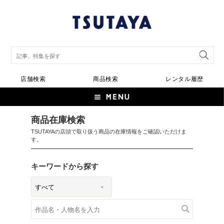
店舗検索
商