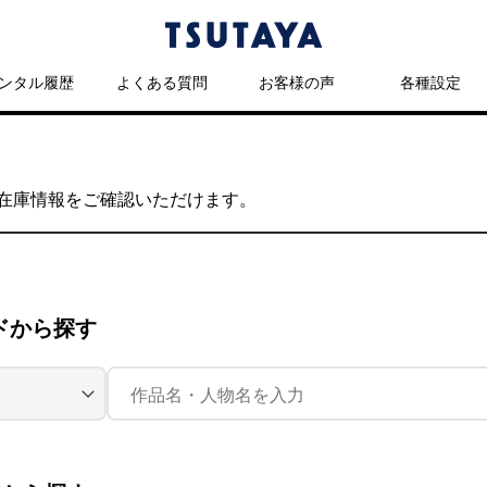
ンタル履歴
よくある質問
お客様の声
各種設定
の在庫情報をご確認いただけます。
ドから探す