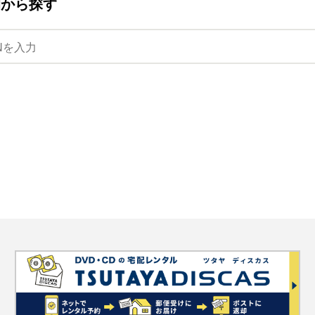
ANから探す