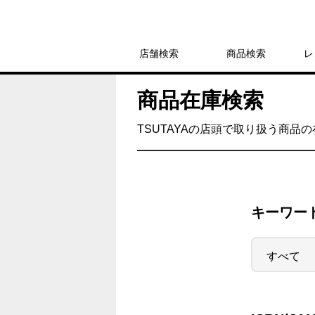
店舗検索
商品検索
レ
商品在庫検索
TSUTAYAの店頭で取り扱う商品
キーワー