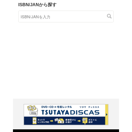
商品在庫検索
TSUTAYAの店頭で取り扱
す。
キーワードから探す