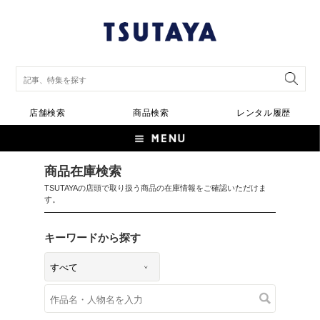
店舗検索
商