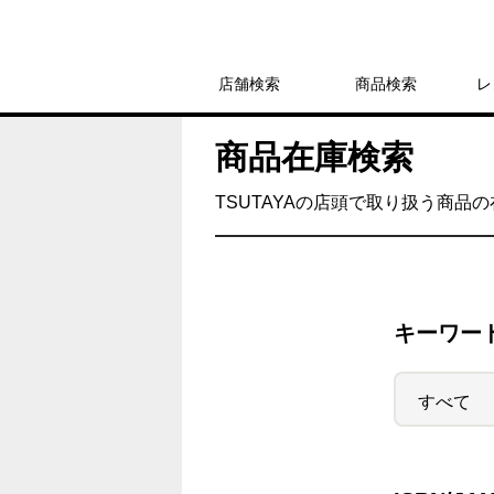
店舗検索
商品検索
レ
商品在庫検索
TSUTAYAの店頭で取り扱う商品
キーワー