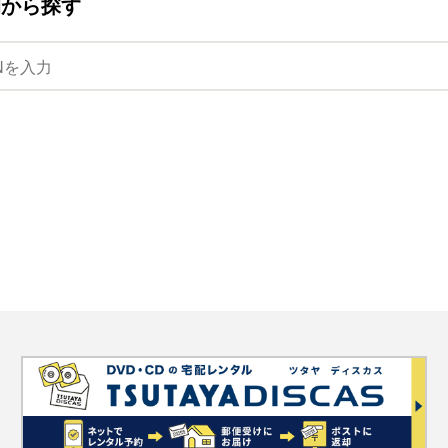
ANから探す