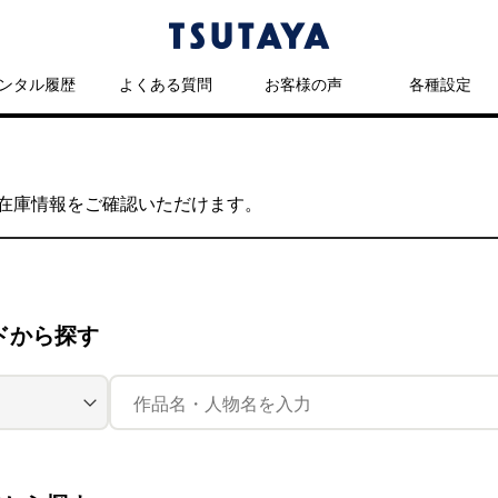
ンタル履歴
よくある質問
お客様の声
各種設定
の在庫情報をご確認いただけます。
ドから探す