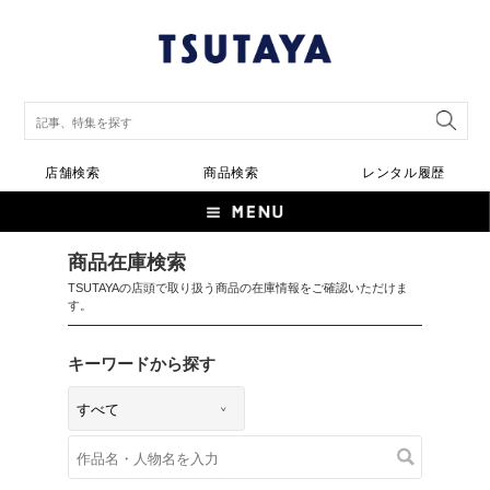
店舗検索
商