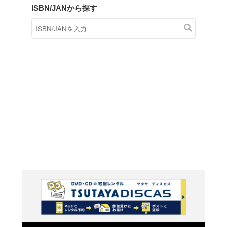
商品在庫検索
TSUTAYAの店頭で取り扱
す。
キーワードから探す