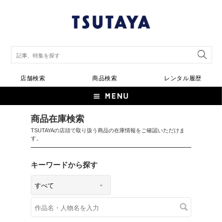
店舗検索
商