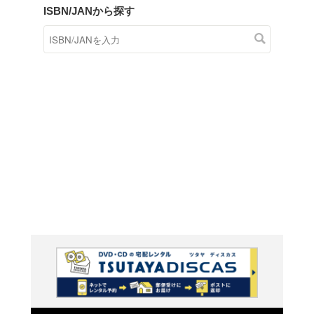
商品在庫検索
TSUTAYAの店頭で取り扱
す。
キーワードから探す