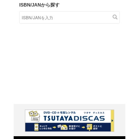
商品在庫検索
TSUTAYAの店頭で取り扱
す。
キーワードから探す