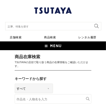
店舗検索
商