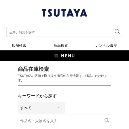
店舗検索
商