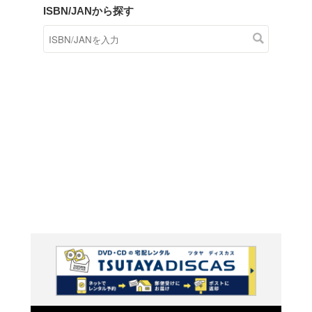
商品在庫検索
TSUTAYAの店頭で取り扱
す。
キーワードから探す