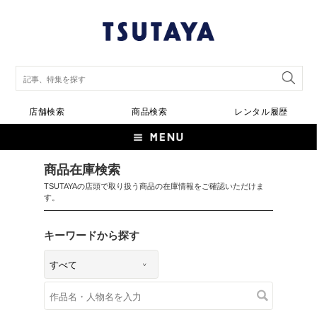
店舗検索
商