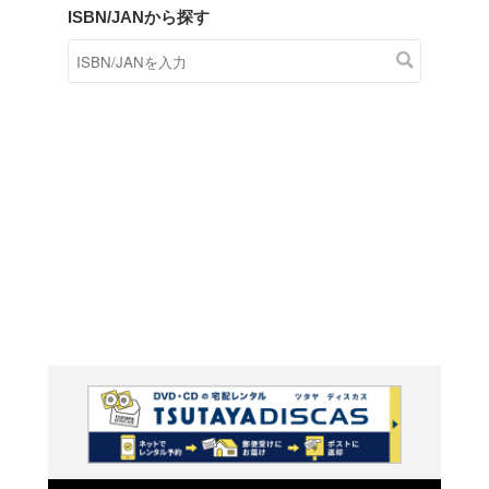
商品在庫検索
TSUTAYAの店頭で取り扱
す。
キーワードから探す