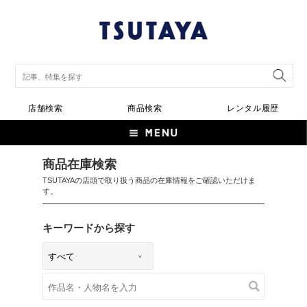
店舗検索
商