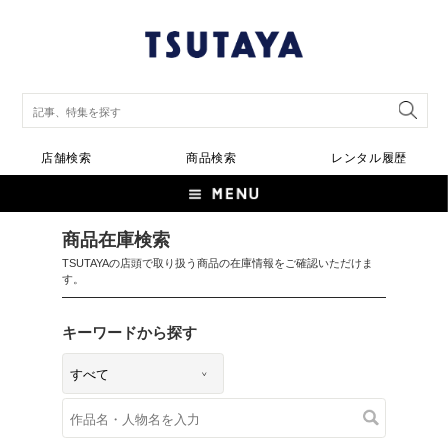
店舗検索
商