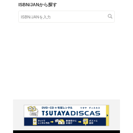
商品在庫検索
TSUTAYAの店頭で取り扱
す。
キーワードから探す