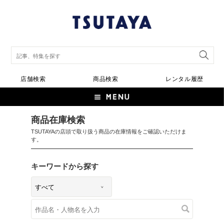
店舗検索
商