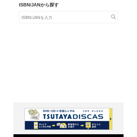
商品在庫検索
TSUTAYAの店頭で取り扱
す。
キーワードから探す