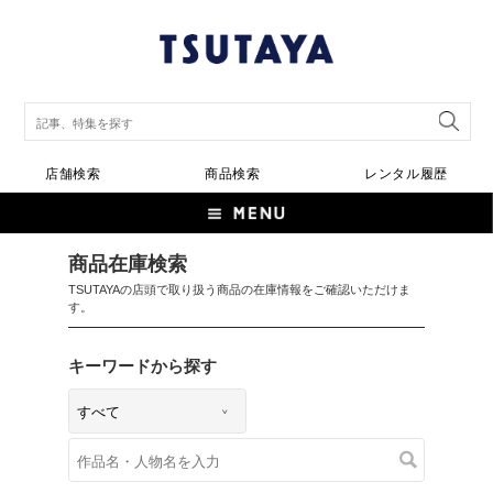
店舗検索
商