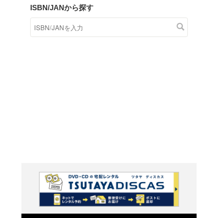
商品在庫検索
TSUTAYAの店頭で取り扱
す。
キーワードから探す