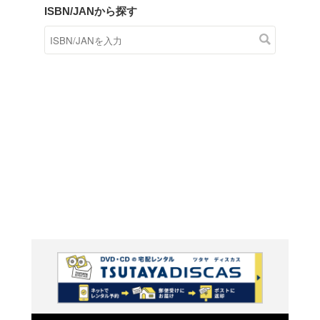
商品在庫検索
TSUTAYAの店頭で取り扱
す。
キーワードから探す