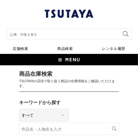
店舗検索
商