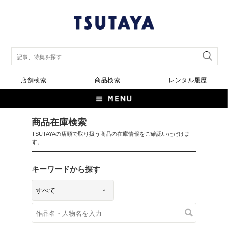
店舗検索
商