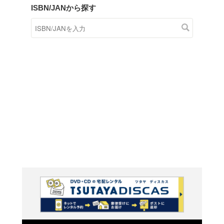
商品在庫検索
TSUTAYAの店頭で取り扱
す。
キーワードから探す