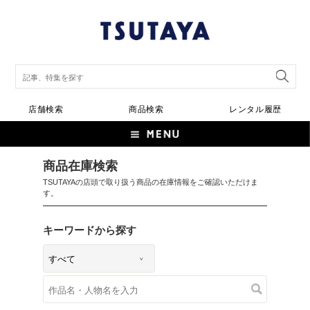
店舗検索
商