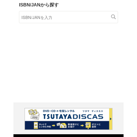
商品在庫検索
TSUTAYAの店頭で取り扱
す。
キーワードから探す