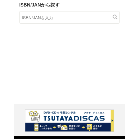
商品在庫検索
TSUTAYAの店頭で取り扱
す。
キーワードから探す