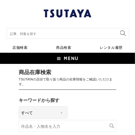
店舗検索
商