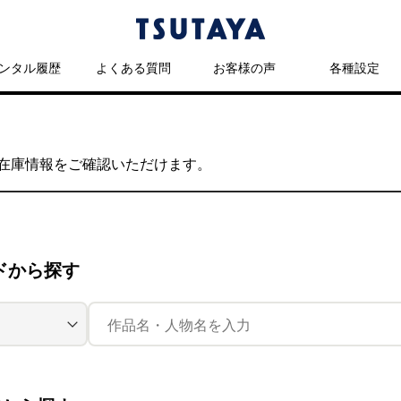
ンタル履歴
よくある質問
お客様の声
各種設定
の在庫情報をご確認いただけます。
ドから探す