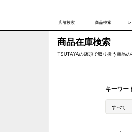
店舗検索
商品検索
レ
商品在庫検索
TSUTAYAの店頭で取り扱う商品
キーワー