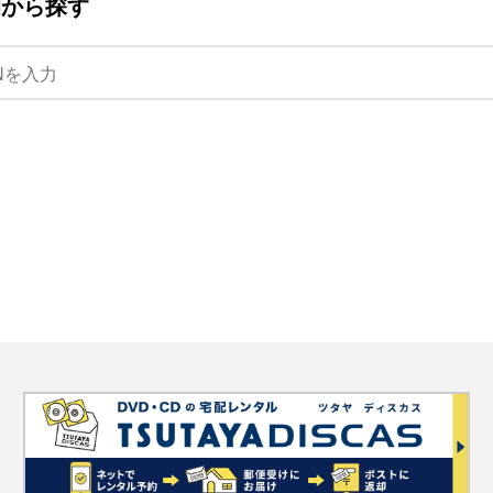
ANから探す