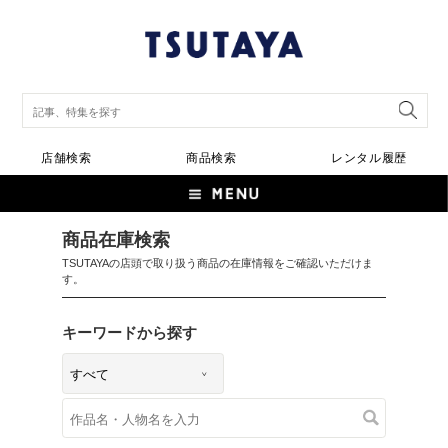
店舗検索
商