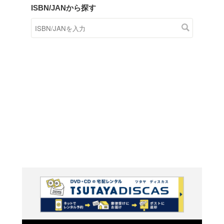
商品在庫検索
TSUTAYAの店頭で取り扱
す。
キーワードから探す