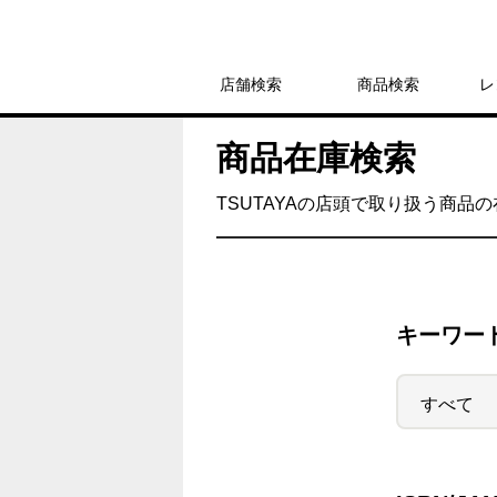
店舗検索
商品検索
レ
商品在庫検索
TSUTAYAの店頭で取り扱う商品
キーワー