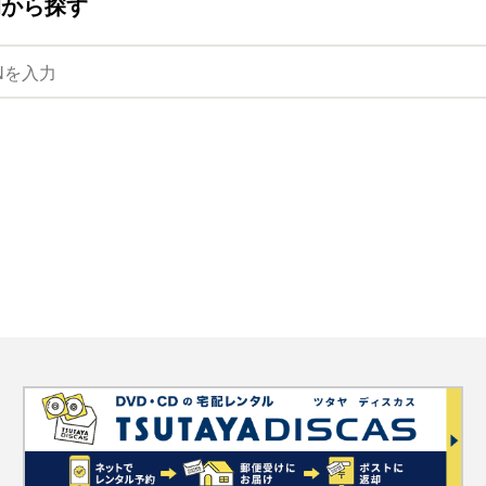
ANから探す