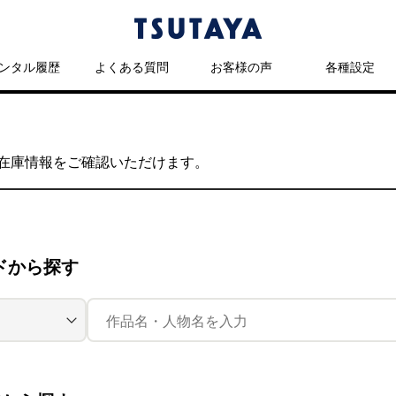
ンタル履歴
よくある質問
お客様の声
各種設定
の在庫情報をご確認いただけます。
ドから探す