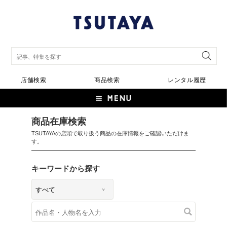
店舗検索
商