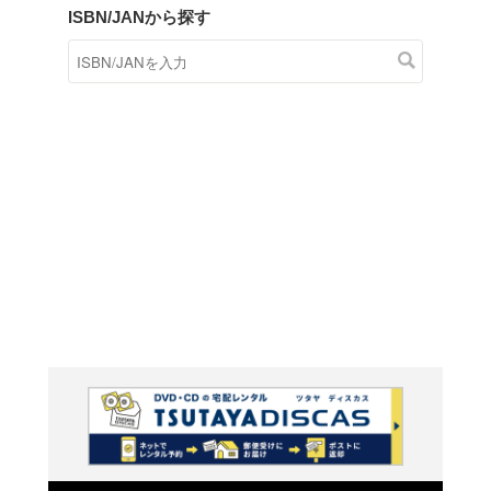
商品在庫検索
TSUTAYAの店頭で取り扱
す。
キーワードから探す