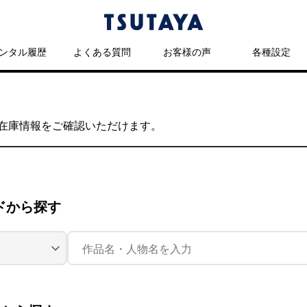
ンタル履歴
よくある質問
お客様の声
各種設定
の在庫情報をご確認いただけます。
ドから探す