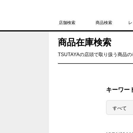
店舗検索
商品検索
レ
商品在庫検索
TSUTAYAの店頭で取り扱う商品
キーワー