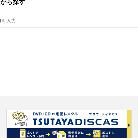
ANから探す